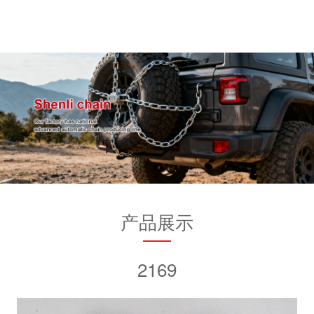
产品展示
2169