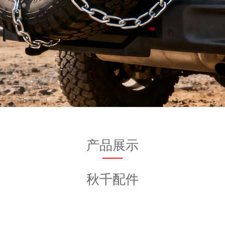
产品展示
秋千配件