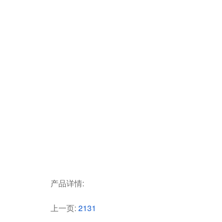
产品详情:
上一页:
2131