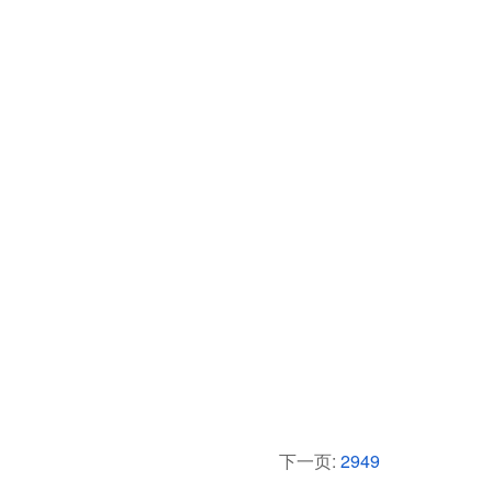
下一页:
2949