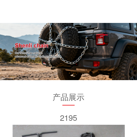
产品展示
2195