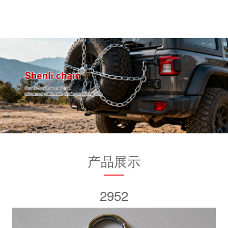
产品展示
2952