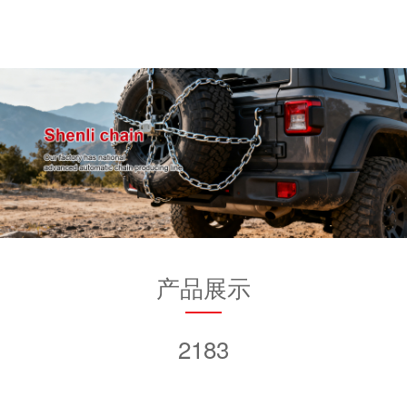
产品展示
2183