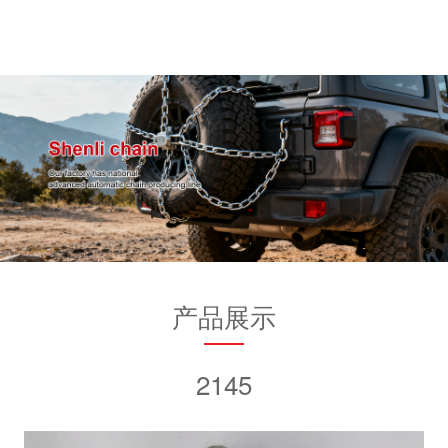
产品展示
2145