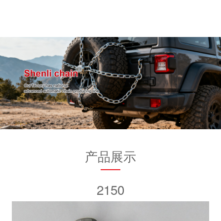
产品展示
2150