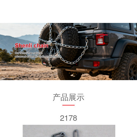
产品展示
2178