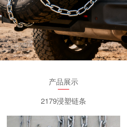
产品展示
2179浸塑链条