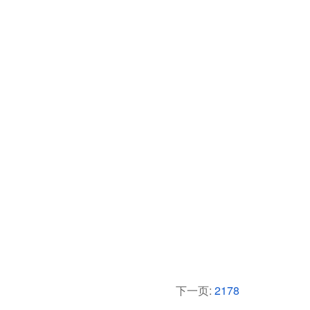
下一页:
2178