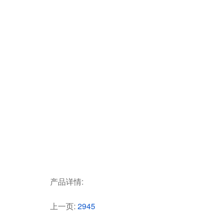
产品详情:
上一页:
2945