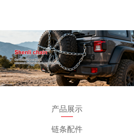
产品展示
链条配件