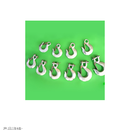
产品详情: