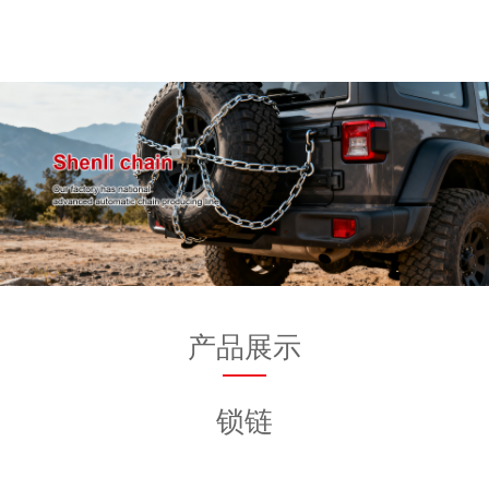
产品展示
锁链