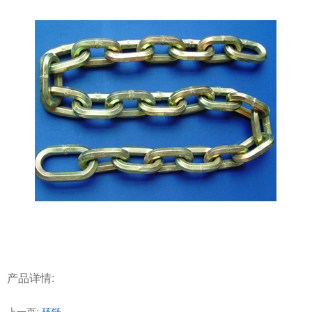
产品详情:
上一页:
环链