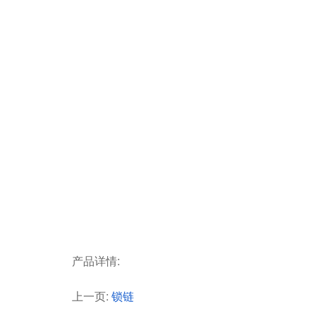
产品详情:
上一页:
锁链