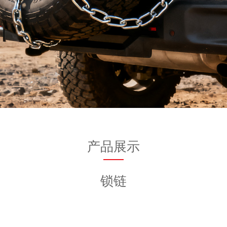
产品展示
锁链