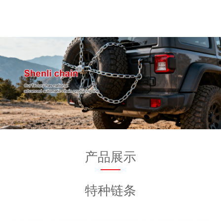
产品展示
特种链条