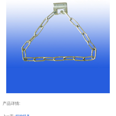
产品详情:
上一页:
特种链条