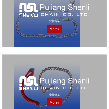
宠物链条
More+
宠物链条
More+