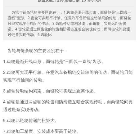
齿轮与链条轮的主要区别在于：1.齿轮是渐开线齿形，而链轮是“三圆弧一
直线”齿形。2.齿轮可实现平行轴、任意汽车备胎链交错轴间的传动，而链轮
只能实现平行轴间的传动。3.齿轮传动结构紧凑，而链轮可实现远距离传
递。4.齿轮是通过两齿轮的轮齿相防滑链互啮合实现传动，而两链轮间要通
过链条实现传动。6.齿轮比
齿轮与链条轮的主要区别在于：
1.齿轮是渐开线齿形，而链轮是“三圆弧一直线”齿形。
2.齿轮可实现平行轴、任意汽车备胎链交错轴间的传动，而链轮只能
实现平行轴间的传动。
3.齿轮传动结构紧凑，而链轮可实现远距离传递。
4.齿轮是通过两齿轮的轮齿相防滑链互啮合实现传动，而两链轮间要
通过链条实现传动。
6.齿轮比链轮传递的扭矩大。
7.齿轮加工精度、安装成本要高于链轮。