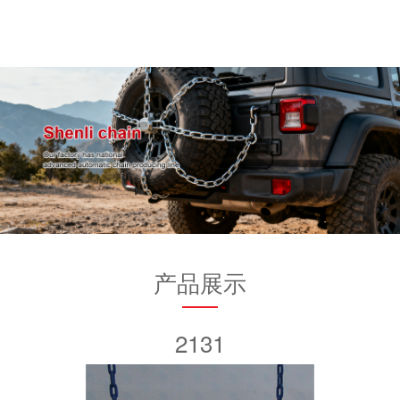
产品展示
2131