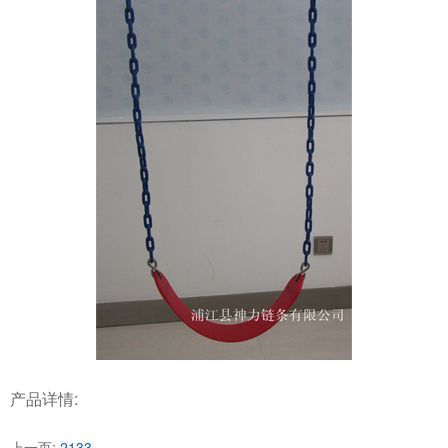
产品详情:
上一页:
2133