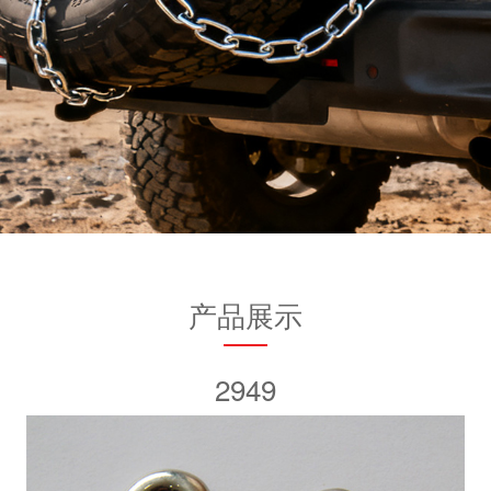
产品展示
2949