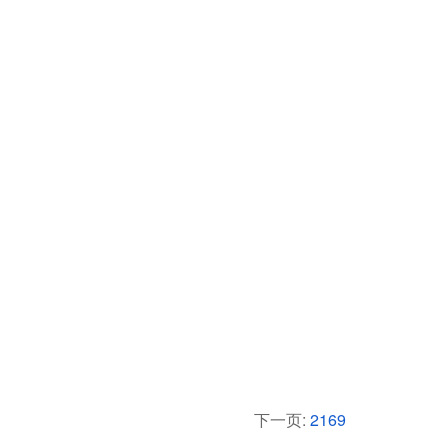
下一页:
2169